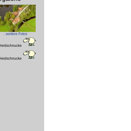
...weitere Fotos