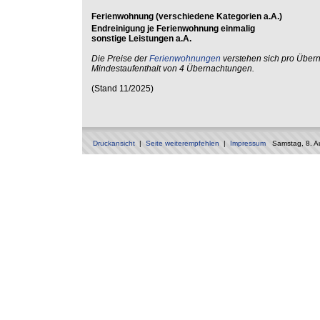
Ferienwohnung (verschiedene Kategorien a.A.)
Endreinigung je Ferienwohnung einmalig
sonstige Leistungen a.A.
Die Preise der
Ferienwohnungen
verstehen sich pro Übe
Mindestaufenthalt von 4 Übernachtungen.
(Stand 11/2025)
Druckansicht
|
Seite weiterempfehlen
|
Impressum
Samstag, 8. A