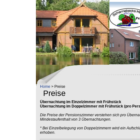
Home
> Preise
Preise
Übernachtung im Einzelzimmer mit Frühstück
Übernachtung im Doppelzimmer mit Frühstück (pro Per
Die Preise der Pensionszimmer verstehen sich pro Überna
Mindestaufenthalt von 3 Übernachtungen.
* Bei Einzelbelegung von Doppelzimmern wird ein Aufschl
erhoben.